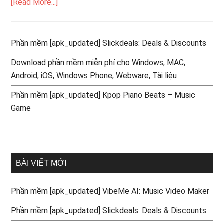
[Read More...]
Phần mềm [apk_updated] Slickdeals: Deals & Discounts
Download phần mềm miễn phí cho Windows, MAC,
Android, iOS, Windows Phone, Webware, Tài liệu
Phần mềm [apk_updated] Kpop Piano Beats – Music
Game
BÀI VIẾT MỚI
Phần mềm [apk_updated] VibeMe AI: Music Video Maker
Phần mềm [apk_updated] Slickdeals: Deals & Discounts