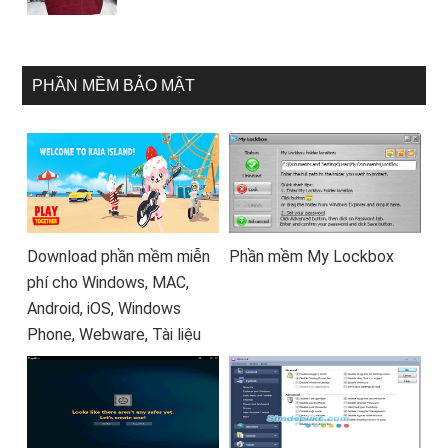
PHẦN MỀM BẢO MẬT
Download phần mềm miễn
Phần mềm My Lockbox
phí cho Windows, MAC,
Android, iOS, Windows
Phone, Webware, Tài liệu