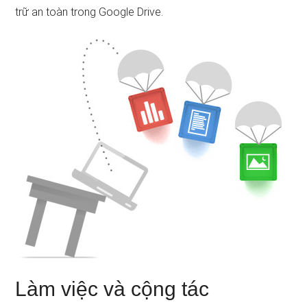
trữ an toàn trong Google Drive.
Làm việc và cộng tác