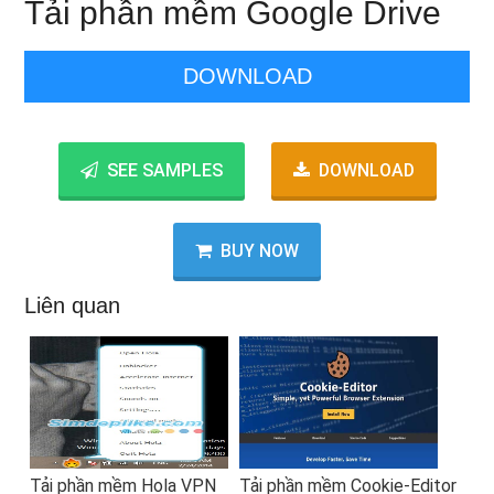
Tải phần mềm Google Drive
DOWNLOAD
SEE SAMPLES
DOWNLOAD
BUY NOW
Liên quan
Tải phần mềm Hola VPN
Tải phần mềm Cookie-Editor