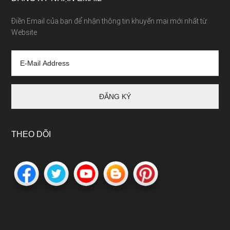
Điền Email của bạn để nhận thông tin khuyến mại mới nhất từ
Website
THEO DÕI