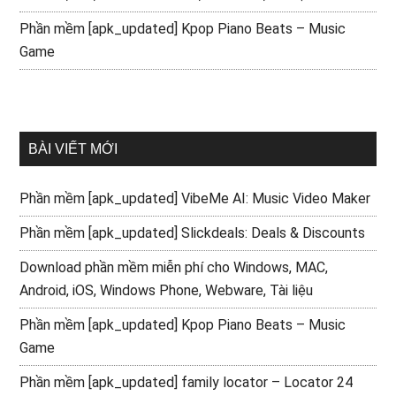
Phần mềm [apk_updated] Kpop Piano Beats – Music
Game
BÀI VIẾT MỚI
Phần mềm [apk_updated] VibeMe AI: Music Video Maker
Phần mềm [apk_updated] Slickdeals: Deals & Discounts
Download phần mềm miễn phí cho Windows, MAC,
Android, iOS, Windows Phone, Webware, Tài liệu
Phần mềm [apk_updated] Kpop Piano Beats – Music
Game
Phần mềm [apk_updated] family locator – Locator 24