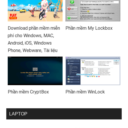
Download phần mềm miễn
Phần mềm My Lockbox
phí cho Windows, MAC,
Android, iOS, Windows
Phone, Webware, Tài liệu
Phần mềm CryptBox
Phần mềm WinLock
LAPTOP