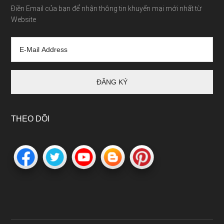
Điền Email của bạn để nhận thông tin khuyến mại mới nhất từ
Website
THEO DÕI