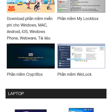
Download phần mềm miễn
Phần mềm My Lockbox
phí cho Windows, MAC,
Android, iOS, Windows
Phone, Webware, Tài liệu
Phần mềm CryptBox
Phần mềm WinLock
LAPTOP