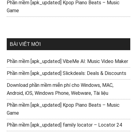
Phần mềm [apk_updated] Kpop Piano Beats – Music
Game
BÀI VIẾT MỚI
Phần mềm [apk_updated] VibeMe AI: Music Video Maker
Phần mềm [apk_updated] Slickdeals: Deals & Discounts
Download phần mềm miễn phí cho Windows, MAC,
Android, iOS, Windows Phone, Webware, Tài liệu
Phần mềm [apk_updated] Kpop Piano Beats – Music
Game
Phần mềm [apk_updated] family locator – Locator 24